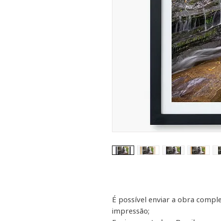
É possível enviar a obra comp
impressão;