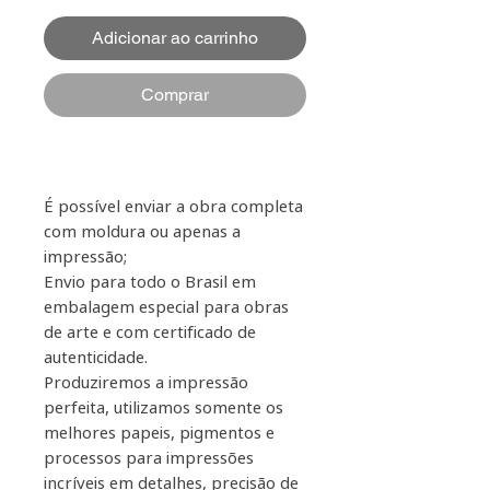
Adicionar ao carrinho
Comprar
É possível enviar a obra completa
com moldura ou apenas a
impressão;
Envio para todo o Brasil em
embalagem especial para obras
de arte e com certificado de
autenticidade.
Produziremos a impressão
perfeita, utilizamos somente os
melhores papeis, pigmentos e
processos para impressões
incríveis em detalhes, precisão de